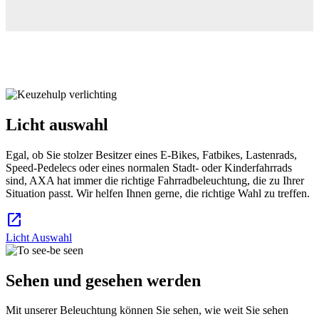
Licht auswahl
Egal, ob Sie stolzer Besitzer eines E-Bikes, Fatbikes, Lastenrads,
Speed-Pedelecs oder eines normalen Stadt- oder Kinderfahrrads
sind, AXA hat immer die richtige Fahrradbeleuchtung, die zu Ihrer
Situation passt. Wir helfen Ihnen gerne, die richtige Wahl zu treffen.
open_in_new
Licht Auswahl
Sehen und gesehen werden
Mit unserer Beleuchtung können Sie sehen, wie weit Sie sehen