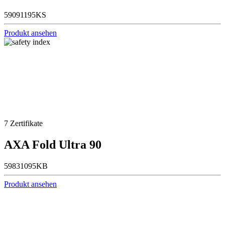
59091195KS
Produkt ansehen
7
Zertifikate
AXA Fold Ultra 90
59831095KB
Produkt ansehen