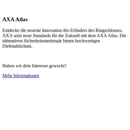
AXA Atlas
Entdecke die neueste Innovation des Erfinders des Ringschlosses.
AXA setzt neue Standards für die Zukunft mit dem AXA Atlas. Die
ultimativen Sicherheitsmerkmale bieten hochwertigen
Diebstahlschutz.
Haben wir dein Interesse geweckt?
Mehr Informationen