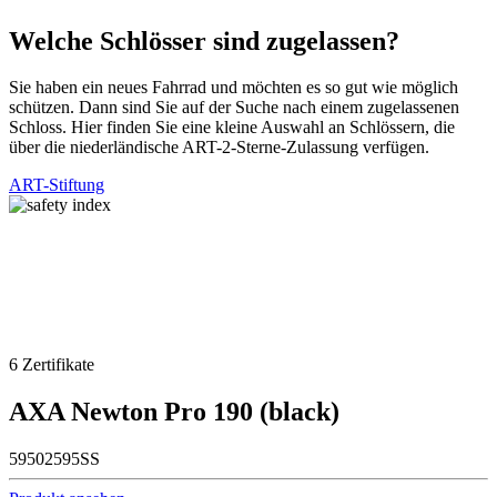
Welche Schlösser sind zugelassen?
Sie haben ein neues Fahrrad und möchten es so gut wie möglich
schützen. Dann sind Sie auf der Suche nach einem zugelassenen
Schloss. Hier finden Sie eine kleine Auswahl an Schlössern, die
über die niederländische ART-2-Sterne-Zulassung verfügen.
ART-Stiftung
6
Zertifikate
AXA Newton Pro 190 (black)
59502595SS