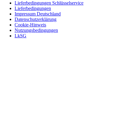
Lieferbedingungen Schlüsselservice
Lieferbedingungen
Impressum Deutschland
Datenschutzerklärung
Cookie-Hinweis
Nutzungsbedingungen
LkSG