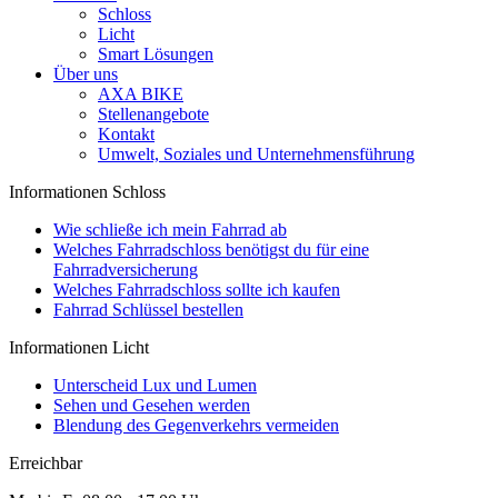
Schloss
Licht
Smart Lösungen
Über uns
AXA BIKE
Stellenangebote
Kontakt
Umwelt, Soziales und Unternehmensführung
Informationen Schloss
Wie schließe ich mein Fahrrad ab
Welches Fahrradschloss benötigst du für eine
Fahrradversicherung
Welches Fahrradschloss sollte ich kaufen
Fahrrad Schlüssel bestellen
Informationen Licht
Unterscheid Lux und Lumen
Sehen und Gesehen werden
Blendung des Gegenverkehrs vermeiden
Erreichbar